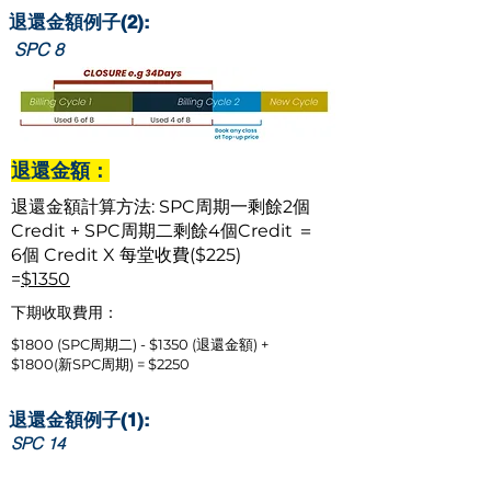
退還金額例子(2):
SPC 8
退還金額：
退還金額計算方法: SPC周期一剩餘2個
Credit + SPC周期二剩餘4個Credit ＝
6個 Credit X 每堂收費($225)
=
$1350
下期收取費用：
$1800 (SPC周期二) - $1350 (退還金額) +
$1800(新SPC周期) = $2250
退還金額例子(1):
SPC 14