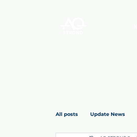
All posts
Update News